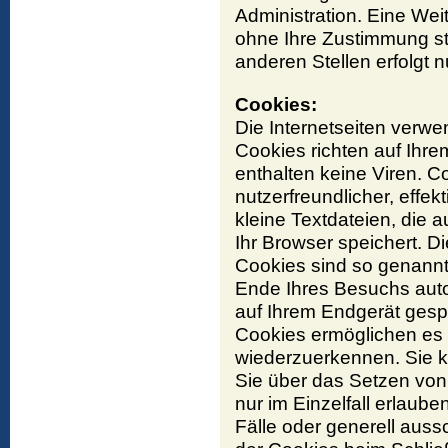
Administration. Eine Weit
ohne Ihre Zustimmung st
anderen Stellen erfolgt n
Cookies:
Die Internetseiten verw
Cookies richten auf Ih
enthalten keine Viren. 
nutzerfreundlicher, effe
kleine Textdateien, die 
Ihr Browser speichert. 
Cookies sind so genannt
Ende Ihres Besuchs auto
auf Ihrem Endgerät gespe
Cookies ermöglichen es
wiederzuerkennen. Sie k
Sie über das Setzen von
nur im Einzelfall erlaub
Fälle oder generell aus