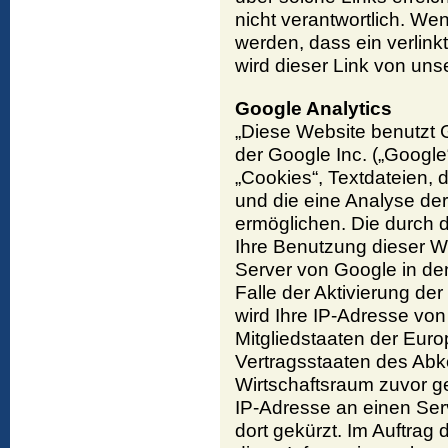
nicht verantwortlich. We
werden, dass ein verlink
wird dieser Link von unse
Google Analytics
„Diese Website benutzt 
der Google Inc. („Google
„Cookies“, Textdateien,
und die eine Analyse de
ermöglichen. Die durch 
Ihre Benutzung dieser W
Server von Google in de
Falle der Aktivierung de
wird Ihre IP-Adresse vo
Mitgliedstaaten der Eur
Vertragsstaaten des Ab
Wirtschaftsraum zuvor ge
IP-Adresse an einen Ser
dort gekürzt. Im Auftrag